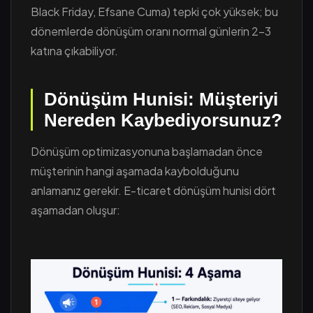
Black Friday, Efsane Cuma) tepki çok yüksek; bu
dönemlerde dönüşüm oranı normal günlerin 2-3
katına çıkabiliyor.
Dönüşüm Hunisi: Müşteriyi
Nereden Kaybediyorsunuz?
Dönüşüm optimizasyonuna başlamadan önce
müşterinin hangi aşamada kaybolduğunu
anlamanız gerekir. E-ticaret dönüşüm hunisi dört
aşamadan oluşur: