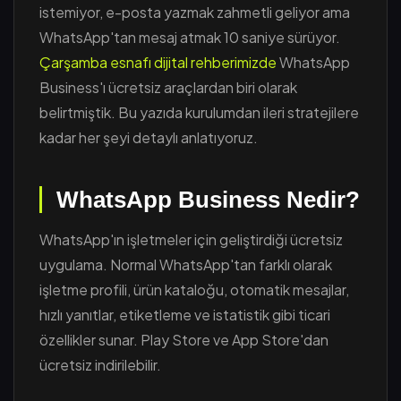
istemiyor, e-posta yazmak zahmetli geliyor ama
WhatsApp'tan mesaj atmak 10 saniye sürüyor.
Çarşamba esnafı dijital rehberimizde
WhatsApp
Business'ı ücretsiz araçlardan biri olarak
belirtmiştik. Bu yazıda kurulumdan ileri stratejilere
kadar her şeyi detaylı anlatıyoruz.
WhatsApp Business Nedir?
WhatsApp'ın işletmeler için geliştirdiği ücretsiz
uygulama. Normal WhatsApp'tan farklı olarak
işletme profili, ürün kataloğu, otomatik mesajlar,
hızlı yanıtlar, etiketleme ve istatistik gibi ticari
özellikler sunar. Play Store ve App Store'dan
ücretsiz indirilebilir.