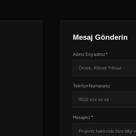
Mesaj Gönderin
Adınız Soyadınız *
Telefon Numaranız
Mesajınız *