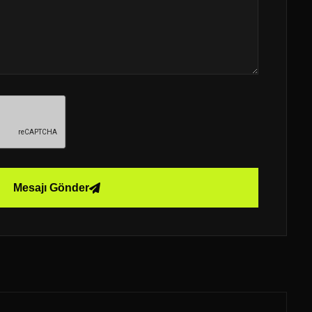
Mesajı Gönder