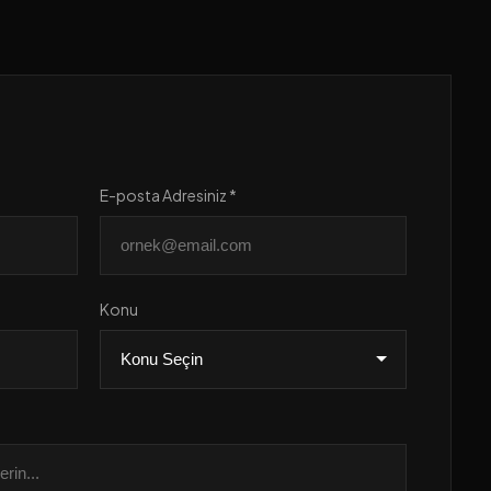
E-posta Adresiniz *
Konu