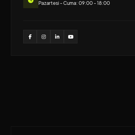
Pazartesi - Cuma: 09:00 - 18:00