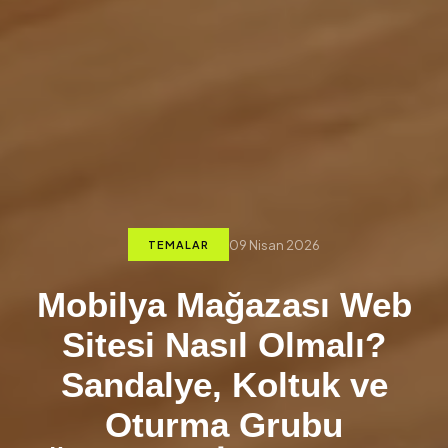
09 Nisan 2026
TEMALAR
Mobilya Mağazası Web
Sitesi Nasıl Olmalı?
Sandalye, Koltuk ve
Oturma Grubu