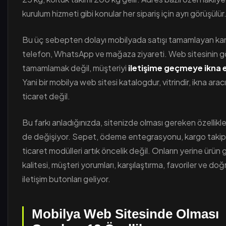
kurulum hizmeti gibi konular her sipariş için ayrı görüşülür
Bu üç sebepten dolayı mobilyada satışı tamamlayan kan
telefon, WhatsApp ve mağaza ziyareti. Web sitesinin gö
tamamlamak değil, müşteriyi
iletişime geçmeye ikna
Yani bir mobilya web sitesi katalogdur, vitrindir, ikna aracı
ticaret değil.
Bu farkı anladığınızda, sitenizde olması gereken özellikler
de değişiyor. Sepet, ödeme entegrasyonu, kargo takip 
ticaret modülleri artık öncelik değil. Onların yerine ürün g
kalitesi, müşteri yorumları, karşılaştırma, favoriler ve do
iletişim butonları geliyor.
Mobilya Web Sitesinde Olması