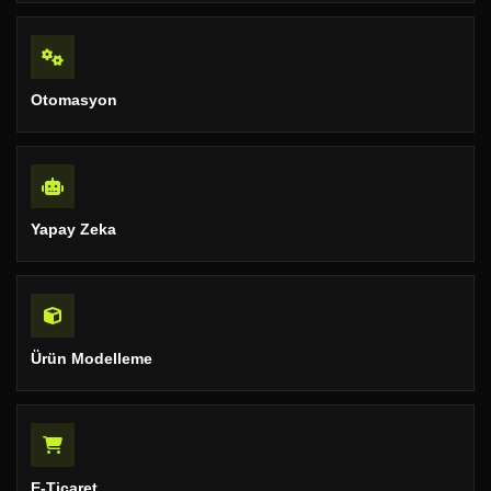
Otomasyon
Yapay Zeka
Ürün Modelleme
E-Ticaret