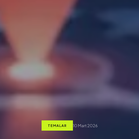
10 Mart 2026
TEMALAR