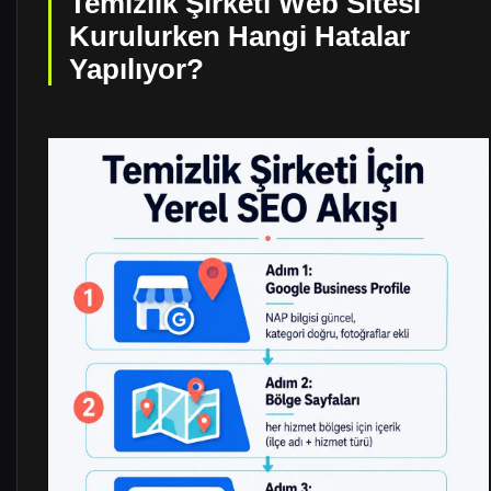
Temizlik Şirketi Web Sitesi
Kurulurken Hangi Hatalar
Yapılıyor?