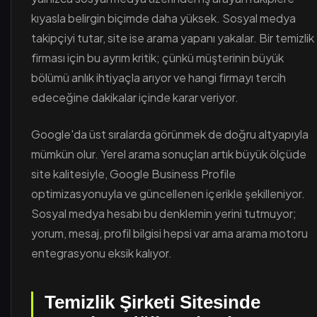
kıyasla belirgin biçimde daha yüksek. Sosyal medya
takipçiyi tutar, site ise arama yapanı yakalar. Bir temizlik
firması için bu ayrım kritik; çünkü müşterinin büyük
bölümü anlık ihtiyaçla arıyor ve hangi firmayı tercih
edeceğine dakikalar içinde karar veriyor.
Google'da üst sıralarda görünmek de doğru altyapıyla
mümkün olur. Yerel arama sonuçları artık büyük ölçüde
site kalitesiyle, Google Business Profile
optimizasyonuyla ve güncellenen içerikle şekilleniyor.
Sosyal medya hesabı bu denklemin yerini tutmuyor;
yorum, mesaj, profil bilgisi hepsi var ama arama motoru
entegrasyonu eksik kalıyor.
Temizlik Şirketi Sitesinde