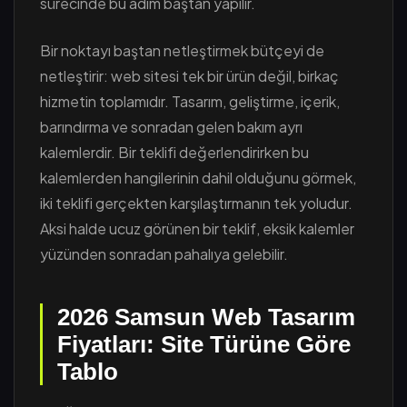
sürecinde bu adım baştan yapılır.
Bir noktayı baştan netleştirmek bütçeyi de
netleştirir: web sitesi tek bir ürün değil, birkaç
hizmetin toplamıdır. Tasarım, geliştirme, içerik,
barındırma ve sonradan gelen bakım ayrı
kalemlerdir. Bir teklifi değerlendirirken bu
kalemlerden hangilerinin dahil olduğunu görmek,
iki teklifi gerçekten karşılaştırmanın tek yoludur.
Aksi halde ucuz görünen bir teklif, eksik kalemler
yüzünden sonradan pahalıya gelebilir.
2026 Samsun Web Tasarım
Fiyatları: Site Türüne Göre
Tablo