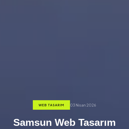
03 Nisan 2026
WEB TASARIM
Samsun Web Tasarım