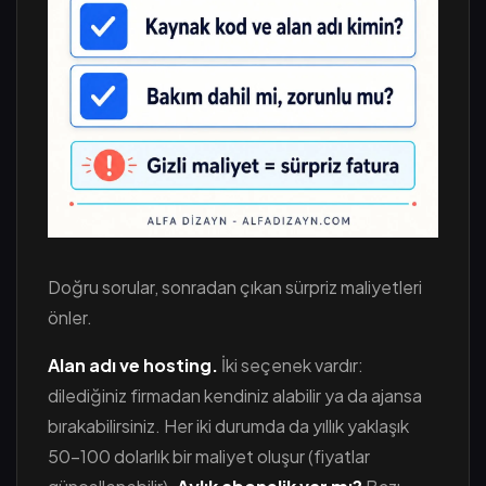
Doğru sorular, sonradan çıkan sürpriz maliyetleri
önler.
Alan adı ve hosting.
İki seçenek vardır:
dilediğiniz firmadan kendiniz alabilir ya da ajansa
bırakabilirsiniz. Her iki durumda da yıllık yaklaşık
50-100 dolarlık bir maliyet oluşur (fiyatlar